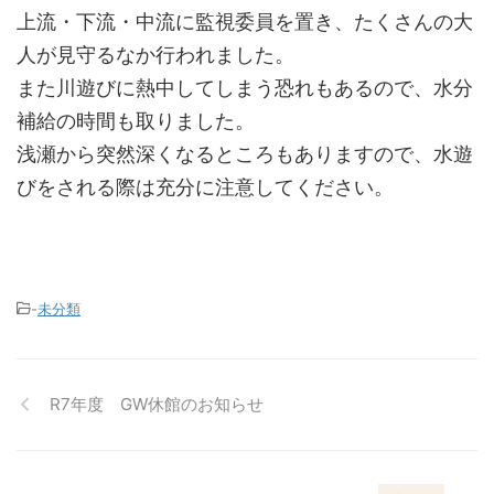
上流・下流・中流に監視委員を置き、たくさんの大
人が見守るなか行われました。
また川遊びに熱中してしまう恐れもあるので、水分
補給の時間も取りました。
浅瀬から突然深くなるところもありますので、水遊
びをされる際は充分に注意してください。
-
未分類
R7年度 GW休館のお知らせ