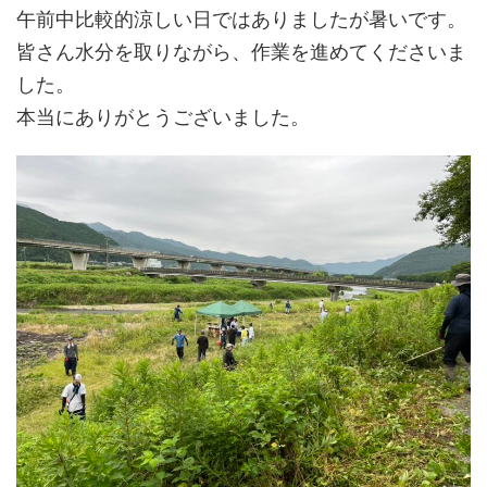
午前中比較的涼しい日ではありましたが暑いです。
皆さん水分を取りながら、作業を進めてくださいま
した。
本当にありがとうございました。