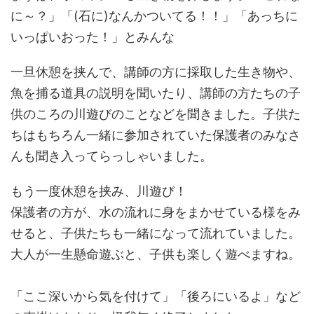
に～？」「(石に)なんかついてる！！」「あっちに
いっぱいおった！」とみんな
一旦休憩を挟んで、講師の方に採取した生き物や、
魚を捕る道具の説明を聞いたり、講師の方たちの子
供のころの川遊びのことなどを聞きました。子供た
ちはもちろん一緒に参加されていた保護者のみなさ
んも聞き入ってらっしゃいました。
もう一度休憩を挟み、川遊び！
保護者の方が、水の流れに身をまかせている様をみ
せると、子供たちも一緒になって流れていました。
大人が一生懸命遊ぶと、子供も楽しく遊べますね。
「ここ深いから気を付けて」「後ろにいるよ」など