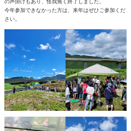
の声掛けもあり、怪我無く終了しました。
今年参加できなかった方は、来年はぜひご参加くだ
さい。