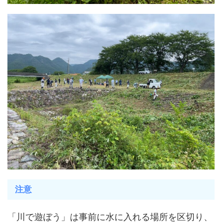
注意
「川で遊ぼう」は事前に水に入れる場所を区切り、