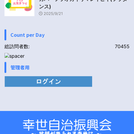
ンス)
2025/9/21
Count per Day
総訪問者数:
70455
管理者用