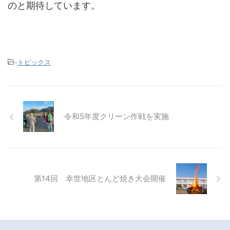
のと期待しています。
-
トピックス
令和5年度クリーン作戦を実施
第14回 幸世地区とんど焼き大会開催