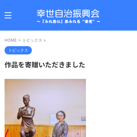
HOME
>
トピックス
>
トピックス
作品を寄贈いただきました