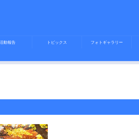
活動報告
トピックス
フォトギャラリー