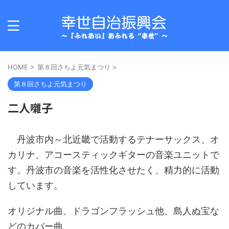
HOME
>
第８回さちよ元気まつり
>
第８回さちよ元気まつり
二人囃子
丹波市内～北近畿で活動するテナーサックス、オ
カリナ、アコースティックギターの音楽ユニットで
す。丹波市の音楽を活性化させたく、精力的に活動
しています。
オリジナル曲、ドラゴンフラッシュ他、島人ぬ宝な
どのカバー曲