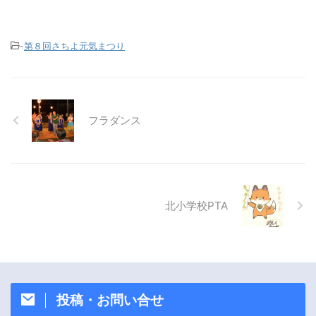
-
第８回さちよ元気まつり
フラダンス
北小学校PTA
投稿・お問い合せ