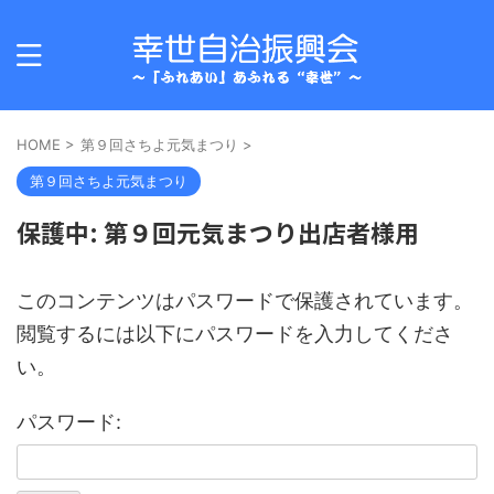
HOME
>
第９回さちよ元気まつり
>
第９回さちよ元気まつり
保護中: 第９回元気まつり出店者様用
このコンテンツはパスワードで保護されています。
閲覧するには以下にパスワードを入力してくださ
い。
パスワード: