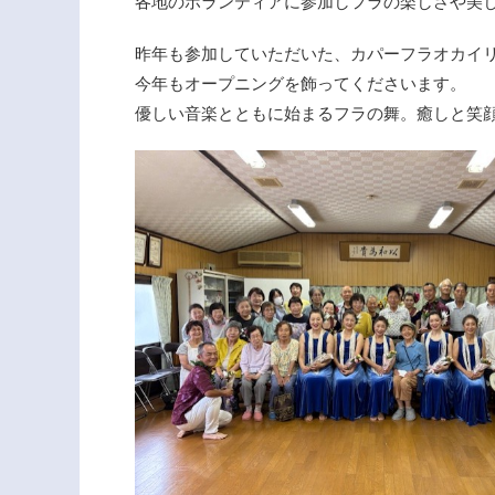
各地のボランティアに参加しフラの楽しさや美
昨年も参加していただいた、カパーフラオカイ
今年もオープニングを飾ってくださいます。
優しい音楽とともに始まるフラの舞。癒しと笑